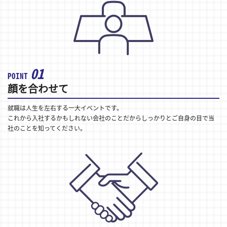
01
POINT
顔を合わせて
就職は人生を左右する一大イベントです。
これから入社するかもしれない会社のことだからしっかりとご自身の目で当
社のことを知ってください。