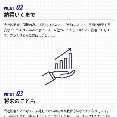
02
POINT
納得いくまで
会社説明会・面接の場には肩の力を抜いてご参加ください。質問や希望や不
安など、たくさんあると思います。当社のこともしっかりとご説明いたしま
す。ざっくばらんにお話しましょう。
03
POINT
将来のことも
会社説明だけでなく、入社してからの研修や教育方法などもお伝えします。
どう成長してどうキャリアアップしていくのか、「今」も大切だけれど「将