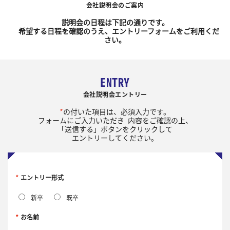
会社説明会のご案内
説明会の日程は下記の通りです。
希望する日程を確認のうえ、エントリーフォームをご利用くだ
さい。
ENTRY
会社説明会エントリー
*
の付いた項目は、必須入力です。
フォームにご入力いただき
内容をご確認の上、
「送信する」ボタンをクリックして
エントリーしてください。
*
エントリー形式
新卒
既卒
*
お名前