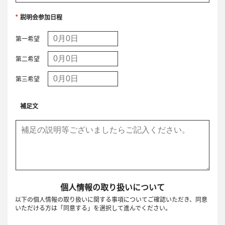
*
説明会参加日程
第一希望
第二希望
第三希望
補足文
個人情報の取り扱いについて
以下の個人情報の取り扱いに関する事項についてご確認いただき、
同意
いただける方は「同意する」を選択して進んでください。