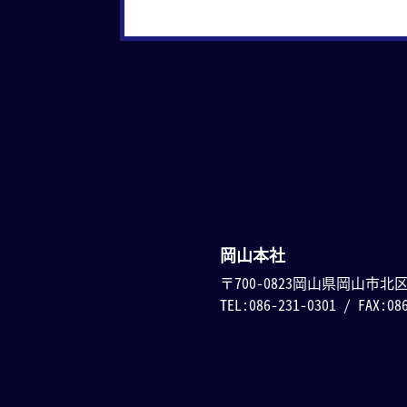
岡山本社
〒700-0823岡山県岡山市北
TEL:086-231-0301 / FAX:08