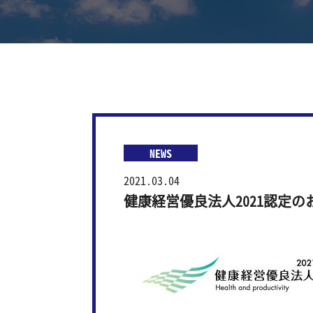
NEWS
2021.03.04
健康経営優良法人2021認定の