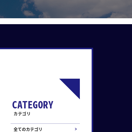
CATEGORY
カテゴリ
全てのカテゴリ