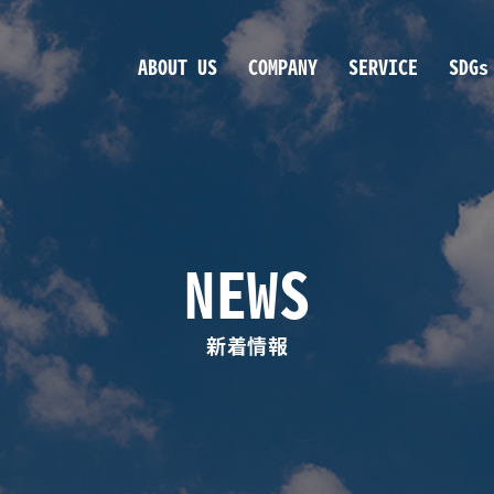
ABOUT US
COMPANY
SERVICE
SDGs
NEWS
新着情報