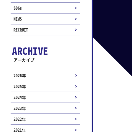
SDGs
NEWS
RECRUIT
ARCHIVE
アーカイブ
2026年
2025年
2024年
2023年
2022年
2021年