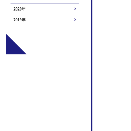
2020年
2019年