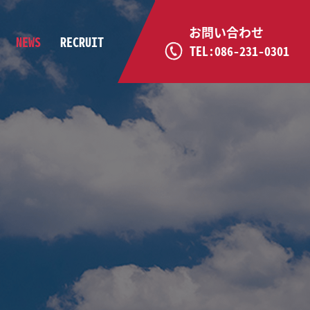
お問い合わせ
NEWS
RECRUIT
TEL:086-231-0301