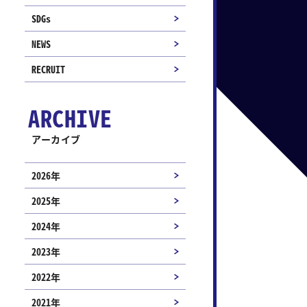
SDGs
NEWS
RECRUIT
ARCHIVE
アーカイブ
2026年
2025年
2024年
2023年
2022年
2021年