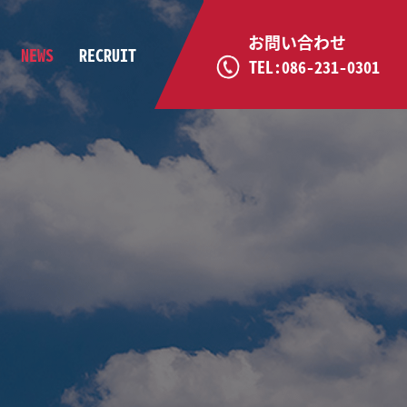
お問い合わせ
NEWS
RECRUIT
TEL:086-231-0301