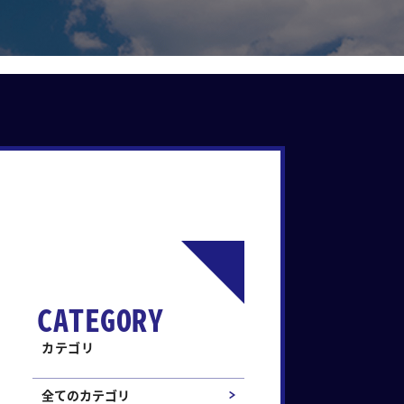
CATEGORY
カテゴリ
全てのカテゴリ