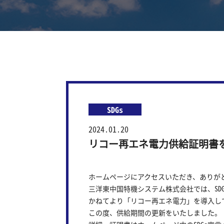
SDGs
2024.01.20
リコー再エネ電力供給証明書
ホームページにアクセスいただき、ありが
三洋東中国特機システム株式会社では、
SD
かねてより「リコー再エネ電力」を導入し
この度、供給期間の更新をいたしました。