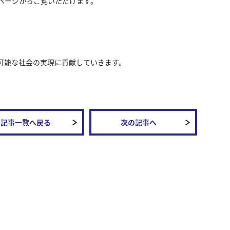
ページからご覧いただけます。
可能な社会の実現に貢献していきます。
記事一覧へ戻る
次の記事へ