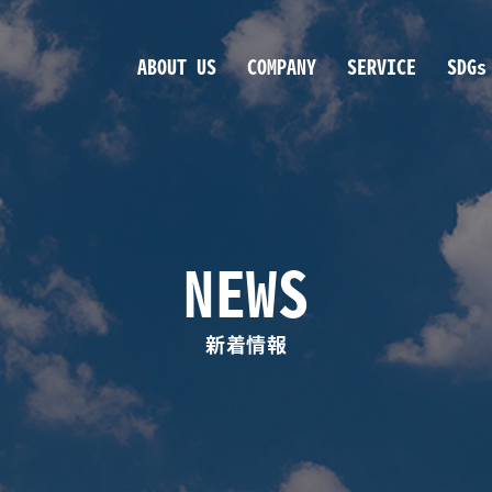
ABOUT US
COMPANY
SERVICE
SDGs
NEWS
新着情報