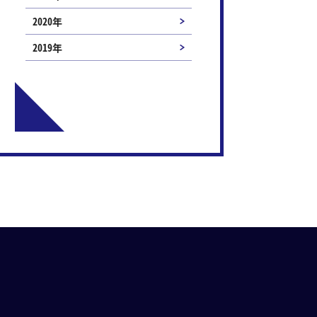
2020年
2019年