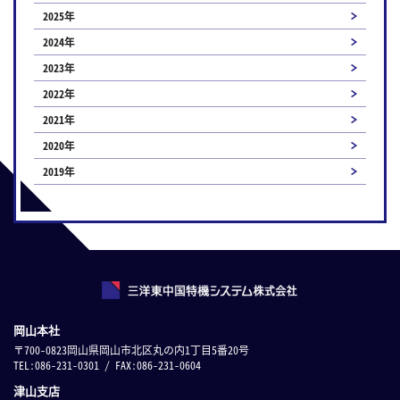
2025年
2024年
2023年
2022年
2021年
2020年
2019年
岡山本社
〒700-0823岡山県岡山市北区丸の内1丁目5番20号
TEL:086-231-0301 / FAX:086-231-0604
津山支店