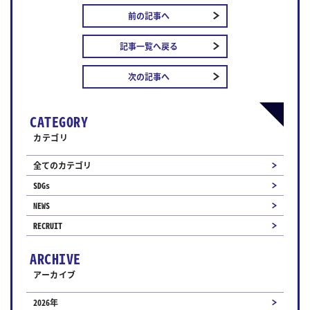
前の記事へ
記事一覧へ戻る
次の記事へ
CATEGORY
カテゴリ
全てのカテゴリ
SDGs
NEWS
RECRUIT
ARCHIVE
アーカイブ
2026年