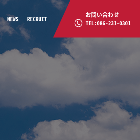
お問い合わせ
NEWS
RECRUIT
TEL:086-231-0301